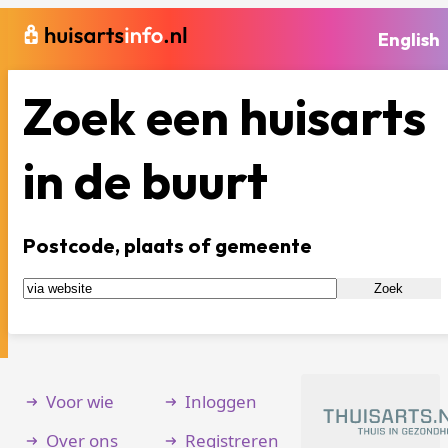
English
Zoek een huisarts
in de buurt
Postcode, plaats of gemeente
Zoek
Voor wie
Inloggen
Over ons
Registreren