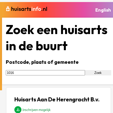
English
Zoek een huisarts
in de buurt
Postcode, plaats of gemeente
Zoek
Huisarts Aan De Herengracht B.v.
Inschrijven mogelijk