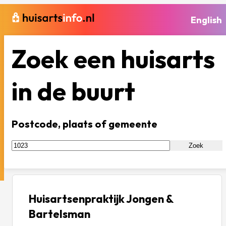
English
Zoek een huisarts
in de buurt
Postcode, plaats of gemeente
Zoek
Huisartsenpraktijk Jongen &
Bartelsman