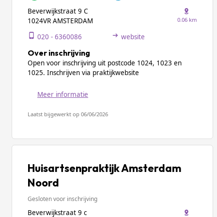
Beverwijkstraat 9 C
0.06 km
1024VR AMSTERDAM
020 - 6360086
website
Over inschrijving
Open voor inschrijving uit postcode 1024, 1023 en
1025. Inschrijven via praktijkwebsite
Meer informatie
Laatst bijgewerkt op 06/06/2026
Huisartsenpraktijk Amsterdam
Noord
Gesloten voor inschrijving
Beverwijkstraat 9 c