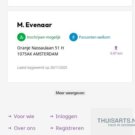
M. Evenaar
Inschrijven mogelijk
Passanten welkom
Oranje Nassaulaan 51 H
0.97 km
1075AK AMSTERDAM
Laatst bijgewerkt op 26/11/2025
Meer weergeven
Voor wie
Inloggen
Over ons
Registreren