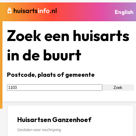
English
Zoek een huisarts
in de buurt
Postcode, plaats of gemeente
Zoek
Huisartsen Ganzenhoef
Gesloten voor inschrijving