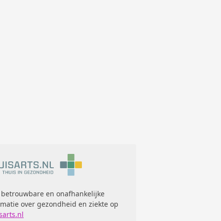
 betrouwbare en onafhankelijke
rmatie over gezondheid en ziekte op
sarts.nl