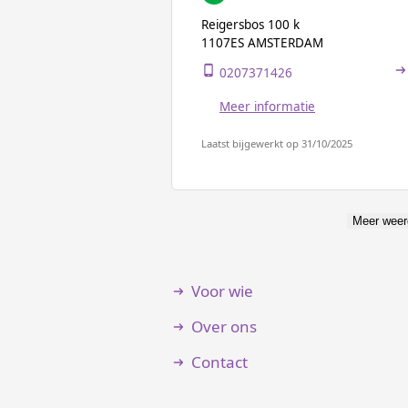
Reigersbos 100 k
1107ES AMSTERDAM
0207371426
Meer informatie
Laatst bijgewerkt op 31/10/2025
Meer weer
Voor wie
Over ons
Contact