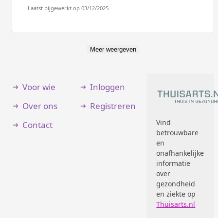
Laatst bijgewerkt op 03/12/2025
Meer weergeven
Voor wie
Inloggen
Over ons
Registreren
Vind
Contact
betrouwbare
en
onafhankelijke
informatie
over
gezondheid
en ziekte op
Thuisarts.nl