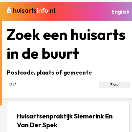
English
Zoek een huisarts
in de buurt
Postcode, plaats of gemeente
Zoek
Huisartsenpraktijk Siemerink En
Van Der Spek