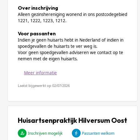
Over inschrijving
Alleen gezinshereniging wonend in ons postcodegebied
1221, 1222, 1223, 1212.
Voor passanten
Indien je geen huisarts hebt in Nederland of indien in
spoedgevallen de huisarts te ver weg is.
Voor geen spoedgevallen adviseren we contact op te
nemen met de eigen huisarts.
Meer informatie
Laatst bijgewerkt op 02/07/2026
Huisartsenpraktijk Hilversum Oost
Inschrijven mogelijk
Passanten welkom