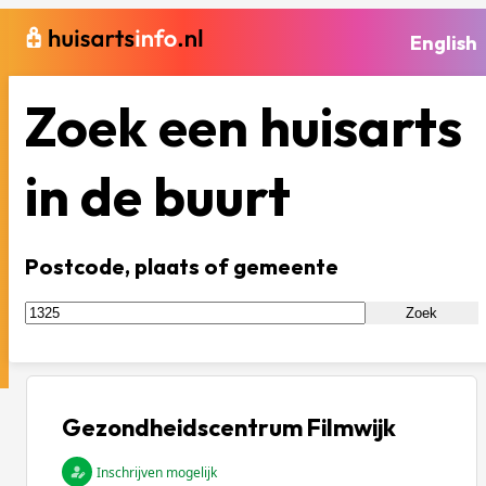
English
Zoek een huisarts
in de buurt
Postcode, plaats of gemeente
Zoek
Gezondheidscentrum Filmwijk
Inschrijven mogelijk