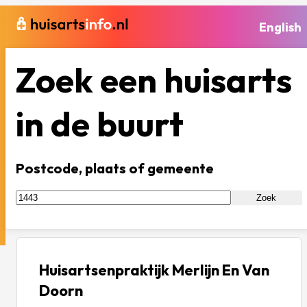
English
Zoek een huisarts
in de buurt
Postcode, plaats of gemeente
Zoek
Huisartsenpraktijk Merlijn En Van
Doorn