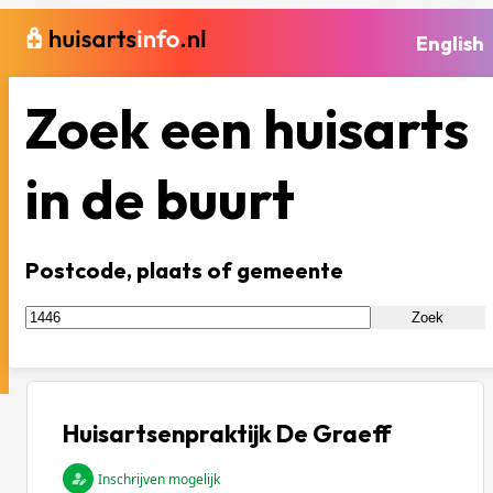
English
Zoek een huisarts
in de buurt
Postcode, plaats of gemeente
Zoek
Huisartsenpraktijk De Graeff
Inschrijven mogelijk