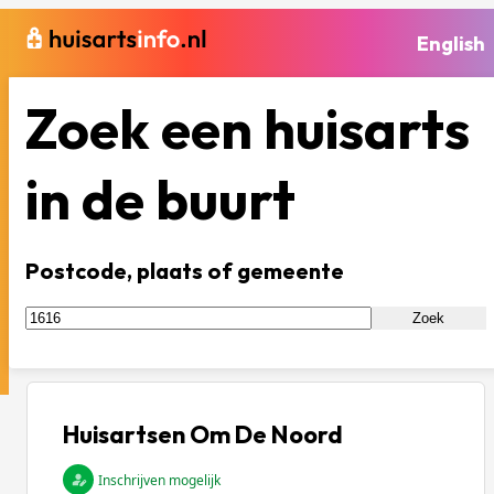
English
Zoek een huisarts
in de buurt
Postcode, plaats of gemeente
Zoek
Huisartsen Om De Noord
Inschrijven mogelijk