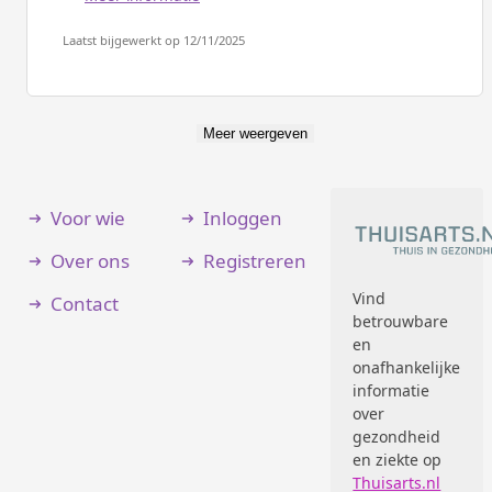
Laatst bijgewerkt op 12/11/2025
Meer weergeven
Voor wie
Inloggen
Over ons
Registreren
Vind
Contact
betrouwbare
en
onafhankelijke
informatie
over
gezondheid
en ziekte op
Thuisarts.nl