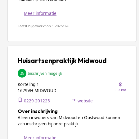
Meer informatie
Laatst bijgewerkt op 15/02/2026
Huisartsenpraktijk Midwoud
Inschrijven mogelijk
Korteling 1
5.2 km
1679VH MIDWOUD
0229-201225
website
Over inschrijving
Alleen inwoners van Midwoud en Oostwoud kunnen
zich inschrijven bij onze praktijk.
Meer informatie