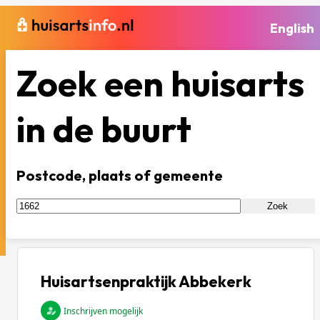
English
Zoek een huisarts
in de buurt
Postcode, plaats of gemeente
Zoek
Huisartsenpraktijk Abbekerk
Inschrijven mogelijk