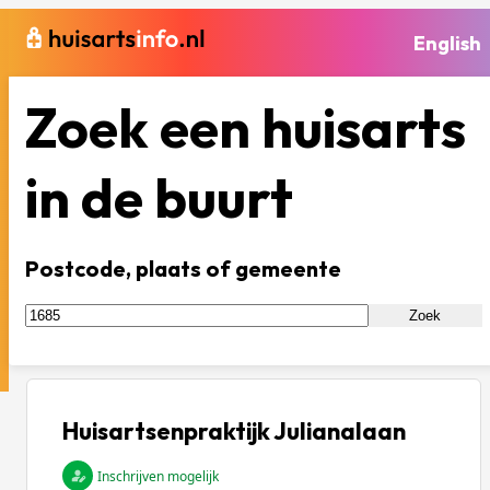
English
Zoek een huisarts
in de buurt
Postcode, plaats of gemeente
Zoek
Huisartsenpraktijk Julianalaan
Inschrijven mogelijk