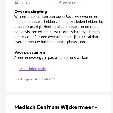
0251-783838
website
Over inschrijving
Wij nemen patiënten aan die in Beverwijk wonen en
nog geen huisarts hebben, of al gezinsleden hebben bij
ons in de praktijk. Heeft u al een huisarts in de regio
dan adviseren wij om eerst telefonisch te overleggen,
om te zien of er een overstap mogelijk is. Er zal dan
overleg met uw huidige huisarts plaats vinden.
Voor passanten
Alleen in overleg zijn passanten bij ons welkom.
Meer informatie
Laatst bijgewerkt op 12/05/2026
Medisch Centrum Wijckermeer -