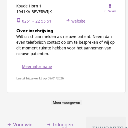
Koude Horn 1
0.74 km
1941KA BEVERWIJK
0251 – 22 55 51
website
Over inschrijving
Wilt u zich aanmelden als nieuwe patiënt. Neem dan
even telefonisch contact op om te bespreken of wij op
dit moment ruimte hebben voor het aannemen van
nieuwe patiënten.
Meer informatie
Laatst bijgewerkt op 09/01/2026
Meer weergeven
Voor wie
Inloggen