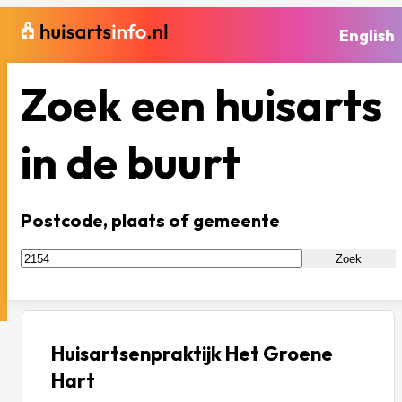
English
Zoek een huisarts
in de buurt
Postcode, plaats of gemeente
Zoek
Huisartsenpraktijk Het Groene
Hart