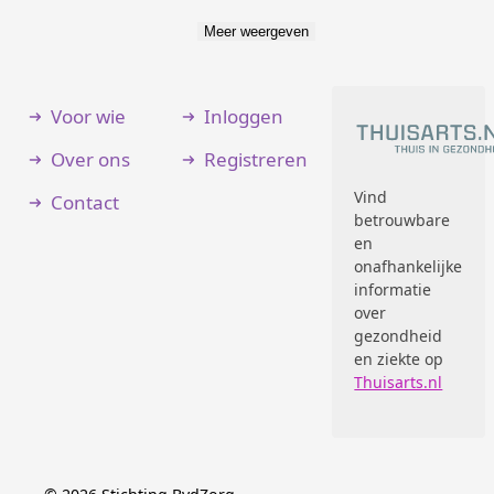
Meer weergeven
Voor wie
Inloggen
Over ons
Registreren
Vind
Contact
betrouwbare
en
onafhankelijke
informatie
over
gezondheid
en ziekte op
Thuisarts.nl