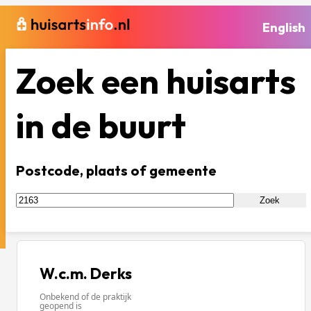
English
Zoek een huisarts
in de buurt
Postcode, plaats of gemeente
Zoek
W.c.m. Derks
Onbekend of de praktijk
geopend is