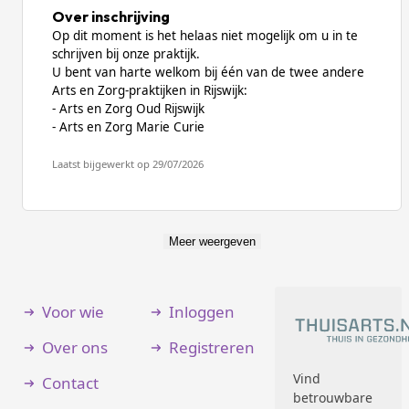
Over inschrijving
Op dit moment is het helaas niet mogelijk om u in te
schrijven bij onze praktijk.
U bent van harte welkom bij één van de twee andere
Arts en Zorg-praktijken in Rijswijk:
- Arts en Zorg Oud Rijswijk
- Arts en Zorg Marie Curie
Laatst bijgewerkt op 29/07/2026
Meer weergeven
Voor wie
Inloggen
Over ons
Registreren
Vind
Contact
betrouwbare