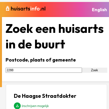
English
Zoek een huisarts
in de buurt
Postcode, plaats of gemeente
Zoek
De Haagse Straatdokter
Inschrijven mogelijk