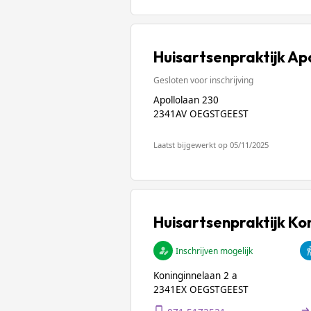
Huisartsenpraktijk Ap
Gesloten voor inschrijving
Apollolaan 230
2341AV OEGSTGEEST
Laatst bijgewerkt op 05/11/2025
Huisartsenpraktijk Ko
Inschrijven mogelijk
Koninginnelaan 2 a
2341EX OEGSTGEEST