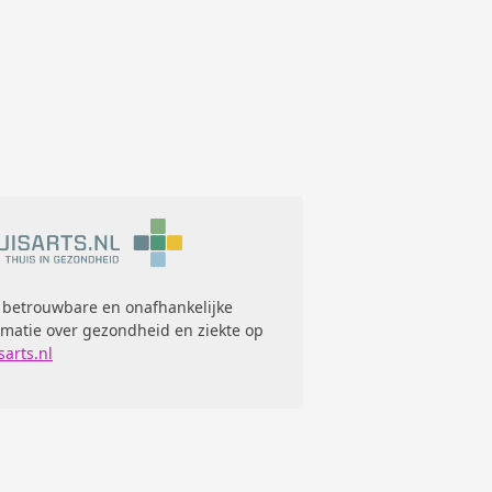
 betrouwbare en onafhankelijke
rmatie over gezondheid en ziekte op
sarts.nl