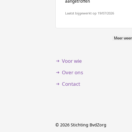
aangetroffen
Laatst bijgewerkt op 19/07/2026
Meer weer
Voor wie
Over ons
Contact
©
2026
Stichting BvdZorg