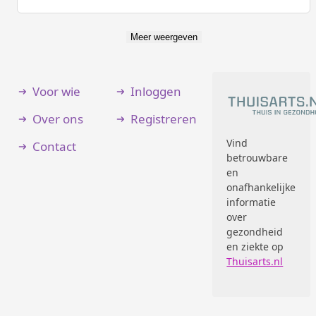
Meer weergeven
Voor wie
Inloggen
Over ons
Registreren
Vind
Contact
betrouwbare
en
onafhankelijke
informatie
over
gezondheid
en ziekte op
Thuisarts.nl