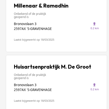
Millenaar & Ramadhin
Onbekend of de praktijk
geopend is
Bronovolaan 3
0.2 km
2597AX 'S-GRAVENHAGE
Laatst bijgewerkt op 18/03/2025
Huisartsenpraktijk M. De Groot
Onbekend of de praktijk
geopend is
Bronovolaan 3
0.2 km
2597AX 'S-GRAVENHAGE
Laatst bijgewerkt op 18/03/2025