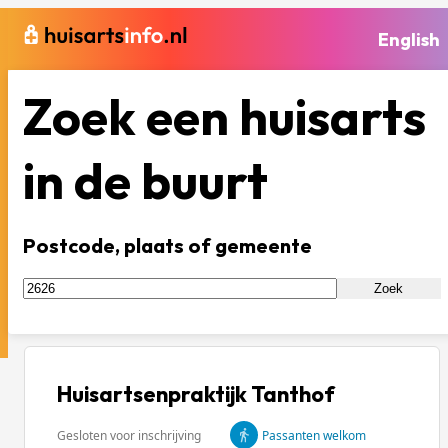
English
Zoek een huisarts
in de buurt
Postcode, plaats of gemeente
Zoek
Huisartsenpraktijk Tanthof
Gesloten voor inschrijving
Passanten welkom