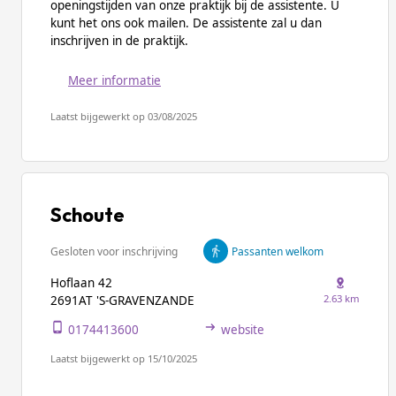
openingstijden van onze praktijk bij de assistente. U
kunt het ons ook mailen. De assistente zal u dan
inschrijven in de praktijk.
Meer informatie
Laatst bijgewerkt op 03/08/2025
Schoute
Gesloten voor inschrijving
Passanten welkom
Hoflaan 42
2.63 km
2691AT 'S-GRAVENZANDE
0174413600
website
Laatst bijgewerkt op 15/10/2025