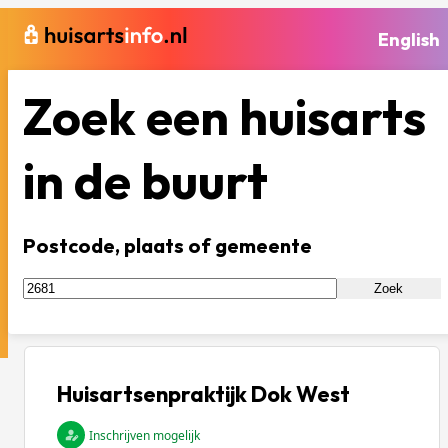
English
Zoek een huisarts
in de buurt
Postcode, plaats of gemeente
Zoek
Huisartsenpraktijk Dok West
Inschrijven mogelijk