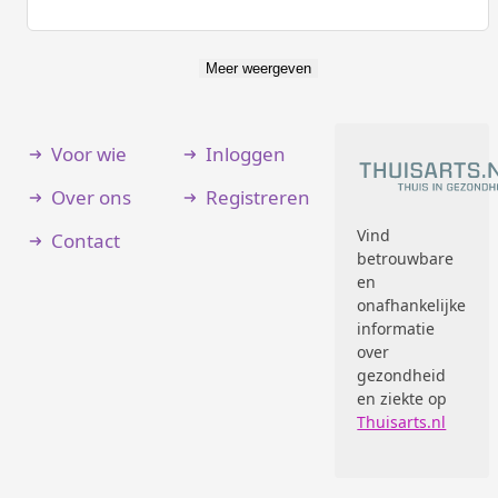
Meer weergeven
Voor wie
Inloggen
Over ons
Registreren
Vind
Contact
betrouwbare
en
onafhankelijke
informatie
over
gezondheid
en ziekte op
Thuisarts.nl