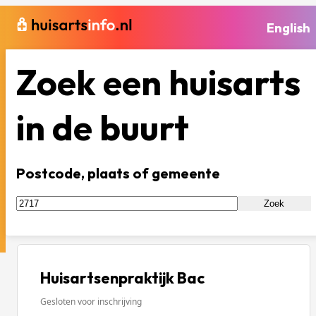
English
Zoek een huisarts
in de buurt
Postcode, plaats of gemeente
Zoek
Huisartsenpraktijk Bac
Gesloten voor inschrijving