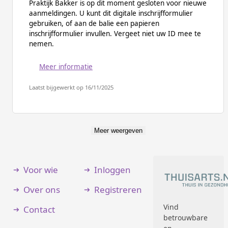
Praktijk Bakker is op dit moment gesloten voor nieuwe
aanmeldingen. U kunt dit digitale inschrijfformulier
gebruiken, of aan de balie een papieren
inschrijfformulier invullen. Vergeet niet uw ID mee te
nemen.
Meer informatie
Laatst bijgewerkt op 16/11/2025
Meer weergeven
Voor wie
Inloggen
Over ons
Registreren
Vind
Contact
betrouwbare