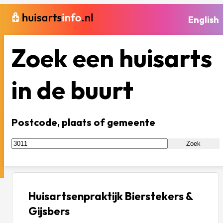
English
Zoek een huisarts
in de buurt
Postcode, plaats of gemeente
Zoek
Huisartsenpraktijk Bierstekers &
Gijsbers