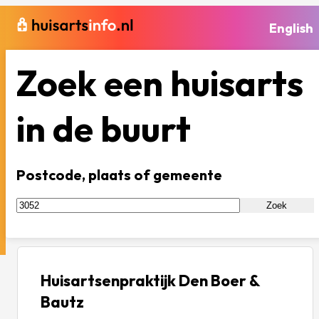
English
Zoek een huisarts
in de buurt
Postcode, plaats of gemeente
Zoek
Huisartsenpraktijk Den Boer &
Bautz