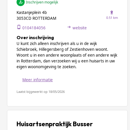
Inschrijven mogelijk
Kastanjeplein 4b
0.51 km
3053CD ROTTERDAM
0104184056
website
Over inschrijving
U kunt zich alleen inschrijven als u in de wijk
Schiebroek, Hillegersberg of Zestienhoven woont.
Woont u in een andere woonplaats of een andere wijk
in Rotterdam, dan verzoeken wij u een huisarts in uw
eigen woonomgeving te zoeken.
Meer informatie
Laatst bijgewerkt op 18/05/2026
Huisartsenpraktijk Busser