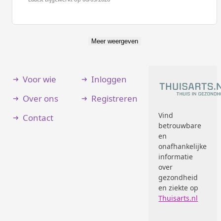
Meer weergeven
Voor wie
Inloggen
Over ons
Registreren
Vind
Contact
betrouwbare
en
onafhankelijke
informatie
over
gezondheid
en ziekte op
Thuisarts.nl