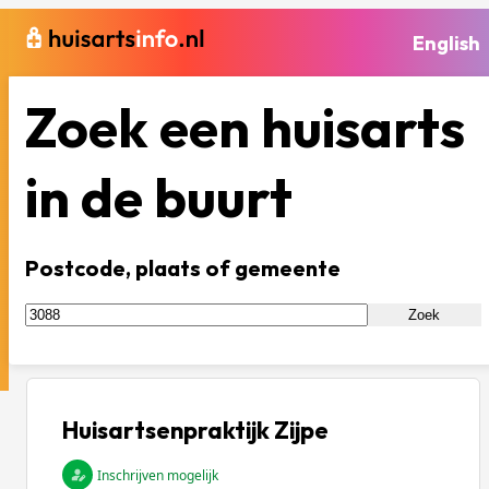
English
Zoek een huisarts
in de buurt
Postcode, plaats of gemeente
Zoek
Huisartsenpraktijk Zijpe
Inschrijven mogelijk