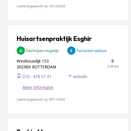
Laatst bijgewerkt op 10/12/2025
Huisartsenpraktijk Esghir
Inschrijven mogelijk
Passanten welkom
Westkousdijk 153
2.09 km
3029BX ROTTERDAM
010 - 476 51 01
website
Meer informatie
Laatst bijgewerkt op 09/11/2025