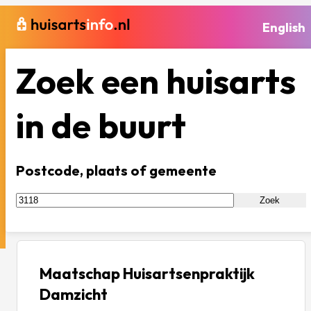
English
Zoek een huisarts
in de buurt
Postcode, plaats of gemeente
Zoek
Maatschap Huisartsenpraktijk
Damzicht