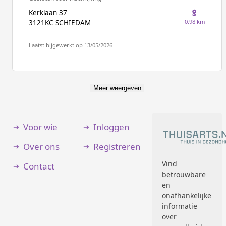
Kerklaan 37
0.98 km
3121KC SCHIEDAM
Laatst bijgewerkt op 13/05/2026
Meer weergeven
Voor wie
Inloggen
Over ons
Registreren
Vind
Contact
betrouwbare
en
onafhankelijke
informatie
over