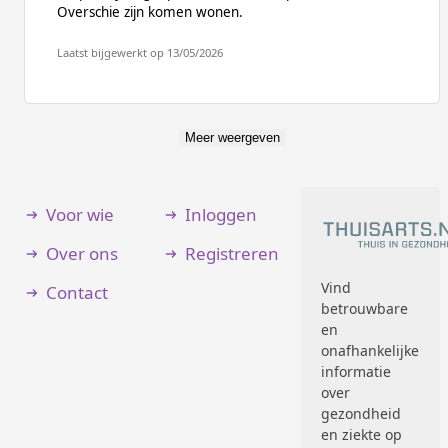
Overschie zijn komen wonen.
Laatst bijgewerkt op 13/05/2026
Meer weergeven
Voor wie
Inloggen
Over ons
Registreren
Vind
Contact
betrouwbare
en
onafhankelijke
informatie
over
gezondheid
en ziekte op