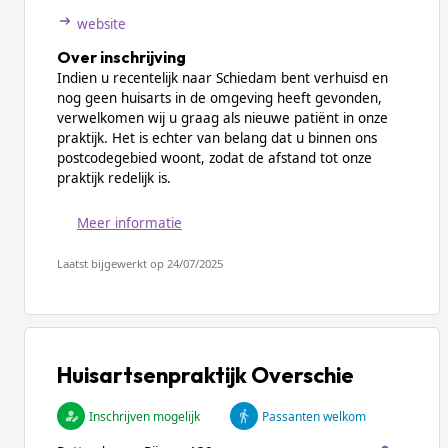
website
Over inschrijving
Indien u recentelijk naar Schiedam bent verhuisd en
nog geen huisarts in de omgeving heeft gevonden,
verwelkomen wij u graag als nieuwe patiënt in onze
praktijk. Het is echter van belang dat u binnen ons
postcodegebied woont, zodat de afstand tot onze
praktijk redelijk is.
Meer informatie
Laatst bijgewerkt op 24/07/2025
Huisartsenpraktijk Overschie
Inschrijven mogelijk
Passanten welkom