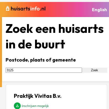
English
Zoek een huisarts
in de buurt
Postcode, plaats of gemeente
Zoek
Praktijk Vivitas B.v.
Inschrijven mogelijk