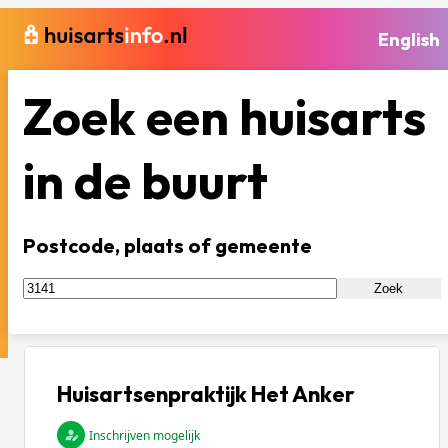
English
Zoek een huisarts
in de buurt
Postcode, plaats of gemeente
Zoek
Huisartsenpraktijk Het Anker
Inschrijven mogelijk