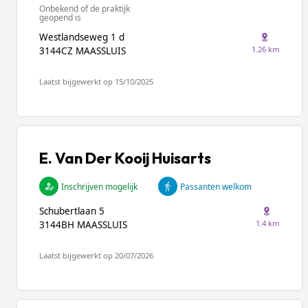
Onbekend of de praktijk
geopend is
Westlandseweg 1 d
1.26 km
3144CZ MAASSLUIS
Laatst bijgewerkt op 15/10/2025
E. Van Der Kooij Huisarts
Inschrijven mogelijk
Passanten welkom
Schubertlaan 5
1.4 km
3144BH MAASSLUIS
Laatst bijgewerkt op 20/07/2026