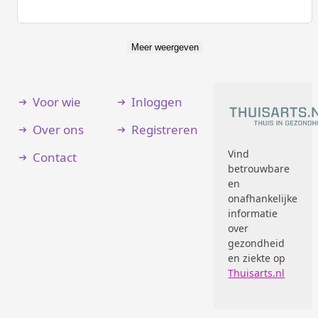
Meer weergeven
Voor wie
Inloggen
Over ons
Registreren
Vind
Contact
betrouwbare
en
onafhankelijke
informatie
over
gezondheid
en ziekte op
Thuisarts.nl