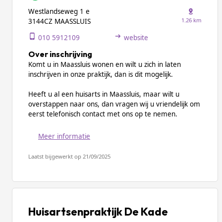
Westlandseweg 1 e
1.26 km
3144CZ MAASSLUIS
010 5912109
website
Over inschrijving
Komt u in Maassluis wonen en wilt u zich in laten
inschrijven in onze praktijk, dan is dit mogelijk.
Heeft u al een huisarts in Maassluis, maar wilt u
overstappen naar ons, dan vragen wij u vriendelijk om
eerst telefonisch contact met ons op te nemen.
Meer informatie
Laatst bijgewerkt op 21/09/2025
Huisartsenpraktijk De Kade