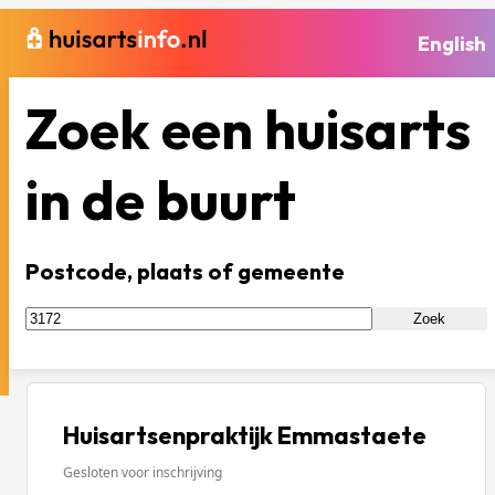
English
Zoek een huisarts
in de buurt
Postcode, plaats of gemeente
Zoek
Huisartsenpraktijk Emmastaete
Gesloten voor inschrijving