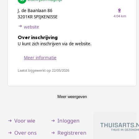
J. de Baanlaan 86
4.04 km
3201KR SPIJKENISSE
website
Over inschrijving
U kunt zich inschrijven via de website.
Meer informatie
Laatst bijgewerkt op 22/05/2026
Meer weergeven
Voor wie
Inloggen
Over ons
Registreren