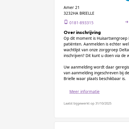
Amer 21
3232HA BRIELLE
0181-893315
Over inschrijving
Op dit moment is Huisartsengroep B
patiënten. Aanmelden is echter wel 
wachtlijst van onze zorggroep Delta 
inschrijven? Dit kunt u doen via de
Uw aanmelding wordt daar geregis
van aanmelding ingeschreven bij de 
Brielle waar plaats beschikbaar is.
Meer informatie
Laatst bijgewerkt op 31/10/2025