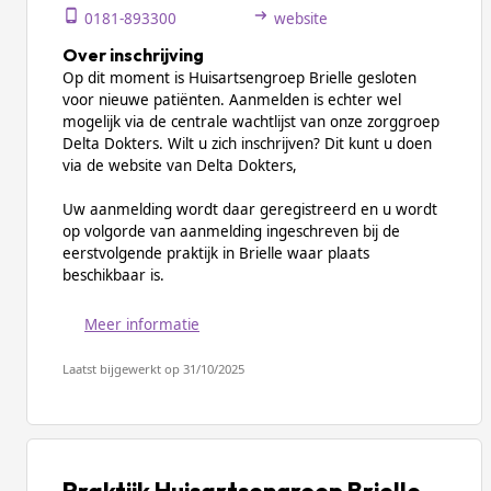
0181-893300
website
Over inschrijving
Op dit moment is Huisartsengroep Brielle gesloten
voor nieuwe patiënten. Aanmelden is echter wel
mogelijk via de centrale wachtlijst van onze zorggroep
Delta Dokters. Wilt u zich inschrijven? Dit kunt u doen
via de website van Delta Dokters,
Uw aanmelding wordt daar geregistreerd en u wordt
op volgorde van aanmelding ingeschreven bij de
eerstvolgende praktijk in Brielle waar plaats
beschikbaar is.
Meer informatie
Laatst bijgewerkt op 31/10/2025