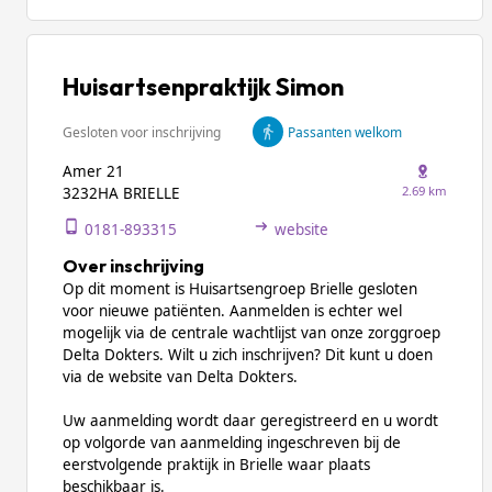
Huisartsenpraktijk Simon
Gesloten voor inschrijving
Passanten welkom
Amer 21
2.69 km
3232HA BRIELLE
0181-893315
website
Over inschrijving
Op dit moment is Huisartsengroep Brielle gesloten
voor nieuwe patiënten. Aanmelden is echter wel
mogelijk via de centrale wachtlijst van onze zorggroep
Delta Dokters. Wilt u zich inschrijven? Dit kunt u doen
via de website van Delta Dokters.
Uw aanmelding wordt daar geregistreerd en u wordt
op volgorde van aanmelding ingeschreven bij de
eerstvolgende praktijk in Brielle waar plaats
beschikbaar is.