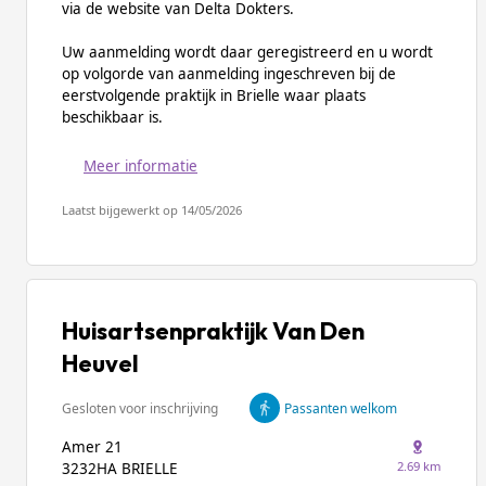
via de website van Delta Dokters.
Uw aanmelding wordt daar geregistreerd en u wordt
op volgorde van aanmelding ingeschreven bij de
eerstvolgende praktijk in Brielle waar plaats
beschikbaar is.
Meer informatie
Laatst bijgewerkt op 14/05/2026
Huisartsenpraktijk Van Den
Heuvel
Gesloten voor inschrijving
Passanten welkom
Amer 21
2.69 km
3232HA BRIELLE