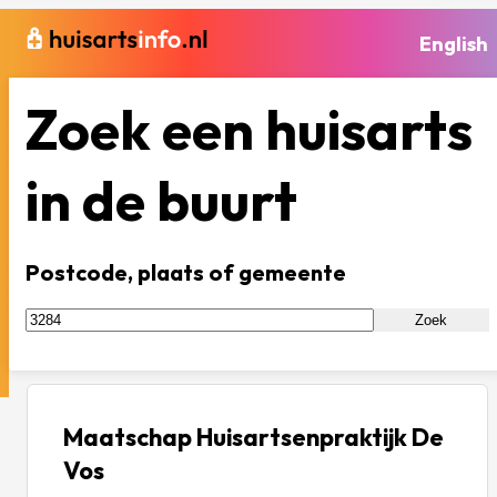
English
Zoek een huisarts
in de buurt
Postcode, plaats of gemeente
Zoek
Maatschap Huisartsenpraktijk De
Vos