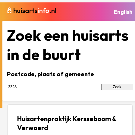
English
Zoek een huisarts
in de buurt
Postcode, plaats of gemeente
Zoek
Huisartenpraktijk Kersseboom &
Verwoerd