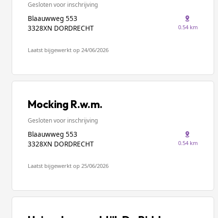
Gesloten voor inschrijving
Blaauwweg 553
0.54 km
3328XN DORDRECHT
Laatst bijgewerkt op 24/06/2026
Mocking R.w.m.
Gesloten voor inschrijving
Blaauwweg 553
0.54 km
3328XN DORDRECHT
Laatst bijgewerkt op 25/06/2026