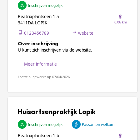
Inschrijven mogelijk
Beatrixplantsoen 1 a
0.06 km
3411DA LOPIK
0123456789
website
Over inschrijving
U kunt zich inschrijven via de website.
Meer informatie
Laatst bijgewerkt op 07/04/2026
Huisartsenpraktijk Lopik
Inschrijven mogelijk
Passanten welkom
Beatrixplantsoen 1 b