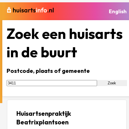
English
Zoek een huisarts
in de buurt
Postcode, plaats of gemeente
Zoek
Huisartsenpraktijk
Beatrixplantsoen