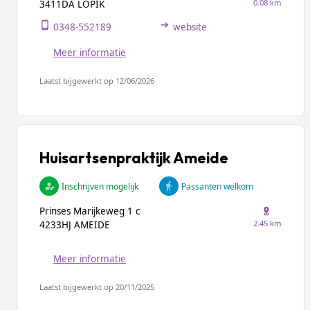
0.08 km
3411DA LOPIK
0348-552189
website
Meer informatie
Laatst bijgewerkt op 12/06/2026
Huisartsenpraktijk Ameide
Inschrijven mogelijk
Passanten welkom
Prinses Marijkeweg 1 c
2.45 km
4233HJ AMEIDE
Meer informatie
Laatst bijgewerkt op 20/11/2025