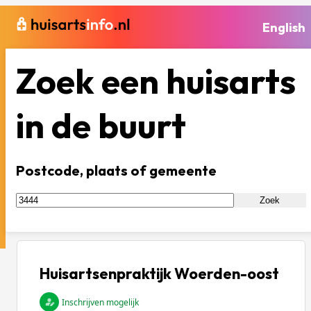
English
Zoek een huisarts
in de buurt
Postcode, plaats of gemeente
Zoek
Huisartsenpraktijk Woerden-oost
Inschrijven mogelijk