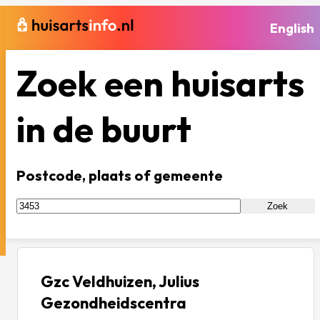
English
Zoek een huisarts
in de buurt
Postcode, plaats of gemeente
Zoek
Gzc Veldhuizen, Julius
Gezondheidscentra