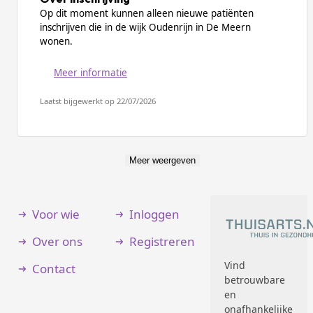
Op dit moment kunnen alleen nieuwe patiënten
inschrijven die in de wijk Oudenrijn in De Meern
wonen.
Meer informatie
Laatst bijgewerkt op 22/07/2026
Meer weergeven
Voor wie
Inloggen
Over ons
Registreren
Vind
Contact
betrouwbare
en
onafhankelijke