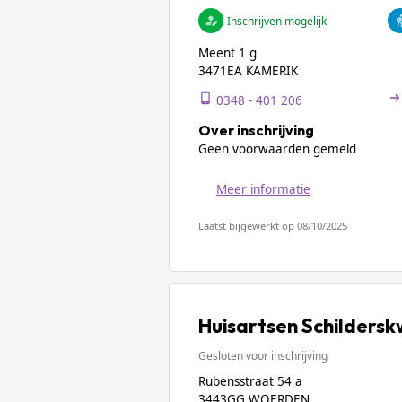
Inschrijven mogelijk
Meent 1 g
3471EA KAMERIK
0348 - 401 206
Over inschrijving
Geen voorwaarden gemeld
Meer informatie
Laatst bijgewerkt op 08/10/2025
Huisartsen Schildersk
Gesloten voor inschrijving
Rubensstraat 54 a
3443GG WOERDEN