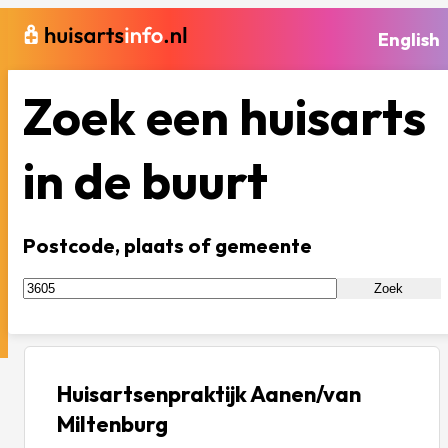
English
Zoek een huisarts
in de buurt
Postcode, plaats of gemeente
Zoek
Huisartsenpraktijk Aanen/van
Miltenburg