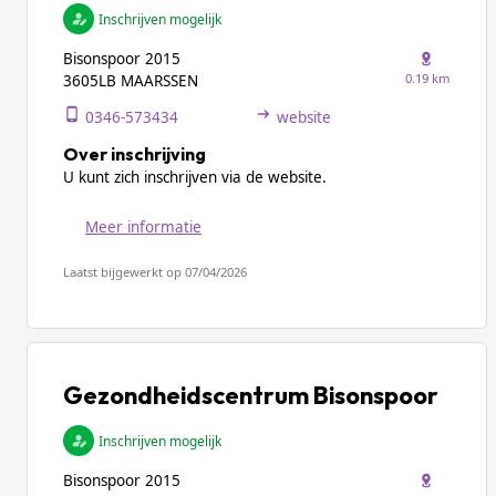
Inschrijven mogelijk
Bisonspoor 2015
0.19 km
3605LB MAARSSEN
0346-573434
website
Over inschrijving
U kunt zich inschrijven via de website.
Meer informatie
Laatst bijgewerkt op 07/04/2026
Gezondheidscentrum Bisonspoor
Inschrijven mogelijk
Bisonspoor 2015