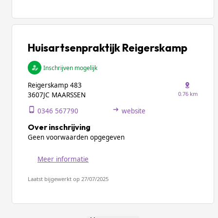
Huisartsenpraktijk Reigerskamp
Inschrijven mogelijk
Reigerskamp 483
0.76 km
3607JC MAARSSEN
0346 567790
website
Over inschrijving
Geen voorwaarden opgegeven
Meer informatie
Laatst bijgewerkt op 27/07/2025