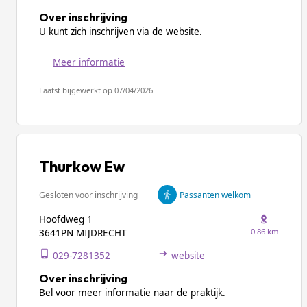
Over inschrijving
U kunt zich inschrijven via de website.
Meer informatie
Laatst bijgewerkt op 07/04/2026
Thurkow Ew
Gesloten voor inschrijving
Passanten welkom
Hoofdweg 1
0.86 km
3641PN MIJDRECHT
029-7281352
website
Over inschrijving
Bel voor meer informatie naar de praktijk.