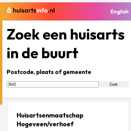
English
Zoek een huisarts
in de buurt
Postcode, plaats of gemeente
Zoek
Huisartsenmaatschap
Hogeveen/verhoef