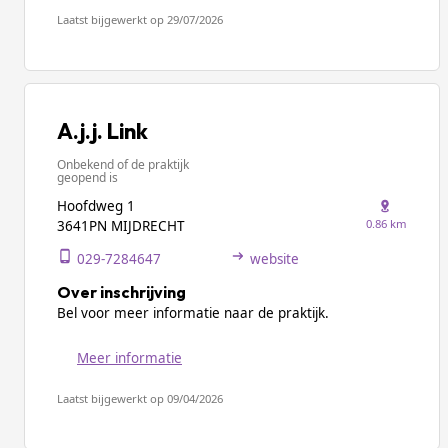
Laatst bijgewerkt op 29/07/2026
A.j.j. Link
Onbekend of de praktijk
geopend is
Hoofdweg 1
0.86 km
3641PN MIJDRECHT
029-7284647
website
Over inschrijving
Bel voor meer informatie naar de praktijk.
Meer informatie
Laatst bijgewerkt op 09/04/2026