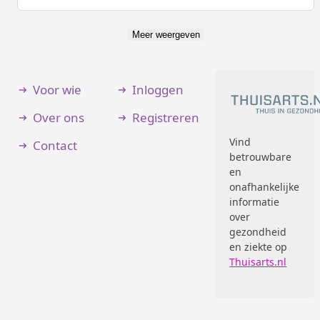
Meer weergeven
Voor wie
Inloggen
Over ons
Registreren
Vind
Contact
betrouwbare
en
onafhankelijke
informatie
over
gezondheid
en ziekte op
Thuisarts.nl