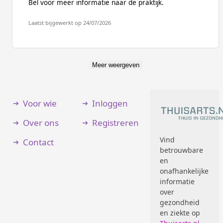
Bel voor meer informatie naar de praktijk.
Laatst bijgewerkt op 24/07/2026
Meer weergeven
Voor wie
Inloggen
Over ons
Registreren
Vind
Contact
betrouwbare
en
onafhankelijke
informatie
over
gezondheid
en ziekte op