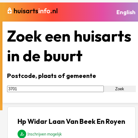
English
Zoek een huisarts
in de buurt
Postcode, plaats of gemeente
Zoek
Hp Widar Laan Van Beek En Royen
Inschrijven mogelijk