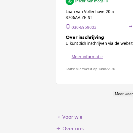
Inschrijven mogelijk
Laan van Vollenhove 20 a
3706AA ZEIST
030-6959003
Over inschrijving
U kunt zich inschrijven via de websit
Meer informatie
Laatst bijgewerkt op 14/04/2026
Meer weer
Voor wie
Over ons