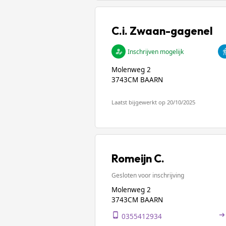
C.i. Zwaan-gagenel
Inschrijven mogelijk
Molenweg 2
3743CM BAARN
Laatst bijgewerkt op 20/10/2025
Romeijn C.
Gesloten voor inschrijving
Molenweg 2
3743CM BAARN
0355412934