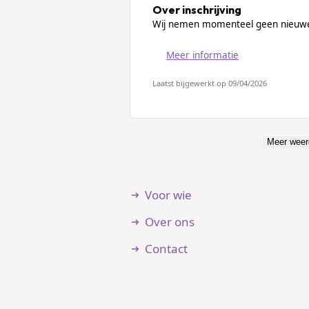
Over inschrijving
Wij nemen momenteel geen nieuwe
Meer informatie
Laatst bijgewerkt op 09/04/2026
Meer weer
Voor wie
Over ons
Contact