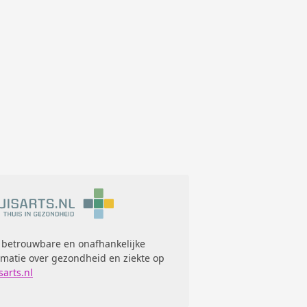
 betrouwbare en onafhankelijke
rmatie over gezondheid en ziekte op
sarts.nl