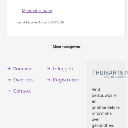
Meer informatie
Laatst bijgewerkt op 05/03/2026
Meer weergeven
Voor wie
Inloggen
Over ons
Registreren
Vind
Contact
betrouwbare
en
onafhankelijke
informatie
over
gezondheid