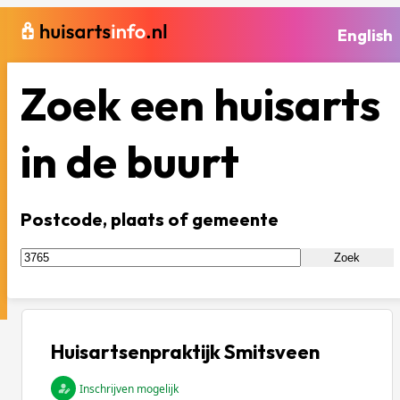
English
Zoek een huisarts
in de buurt
Postcode, plaats of gemeente
Zoek
Huisartsenpraktijk Smitsveen
Inschrijven mogelijk