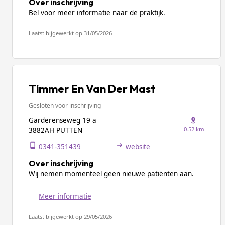
Over inschrijving
Bel voor meer informatie naar de praktijk.
Laatst bijgewerkt op 31/05/2026
Timmer En Van Der Mast
Gesloten voor inschrijving
Garderenseweg 19 a
0.52 km
3882AH PUTTEN
0341-351439
website
Over inschrijving
Wij nemen momenteel geen nieuwe patiënten aan.
Meer informatie
Laatst bijgewerkt op 29/05/2026